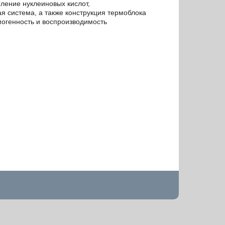
ление нуклеиновых кислот,
я система, а также конструкция термоблока
могенность и воспроизводимость